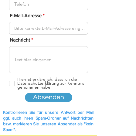
d
E-Mail-Adresse
Nachricht
Hiermit erkläre ich, dass ich die
Datenschutzerklärung zur Kenntnis
genommen habe.
Absenden
Kontrollieren Sie für unsere Antwort per Mail
ggf. auch Ihren Spam-Ordner auf Nachrichten
bzw. markieren Sie unseren Absender als "kein
Spam".